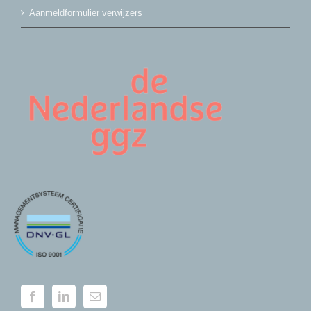
Aanmeldformulier verwijzers