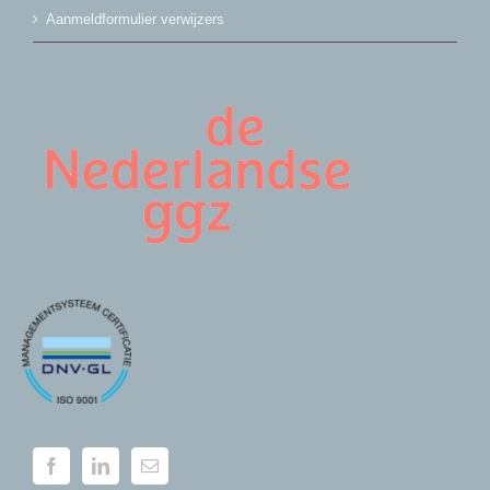
Aanmeldformulier verwijzers