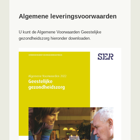
Algemene leveringsvoorwaarden
U kunt de Algemene Voorwaarden Geestelijke
gezondheidszorg hieronder downloaden.