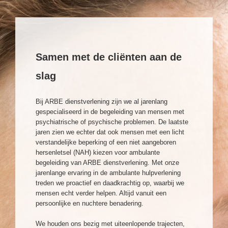
Samen met de cliënten aan de
slag
Bij ARBE dienstverlening zijn we al jarenlang
gespecialiseerd in de begeleiding van mensen met
psychiatrische of psychische problemen. De laatste
jaren zien we echter dat ook mensen met een licht
verstandelijke beperking of een niet aangeboren
hersenletsel (NAH) kiezen voor ambulante
begeleiding van ARBE dienstverlening. Met onze
jarenlange ervaring in de ambulante hulpverlening
treden we proactief en daadkrachtig op, waarbij we
mensen echt verder helpen. Altijd vanuit een
persoonlijke en nuchtere benadering.
We houden ons bezig met uiteenlopende trajecten,