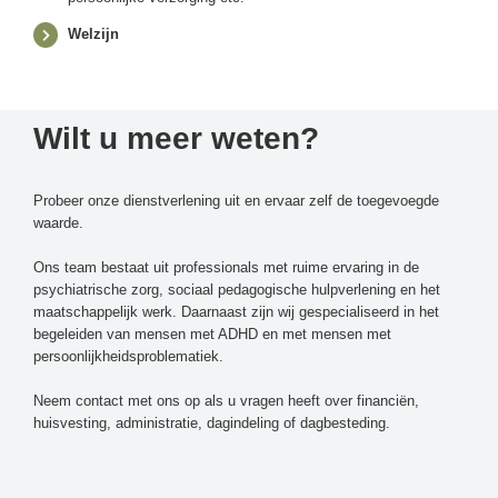
Welzijn
Wilt u meer weten?
Probeer onze dienstverlening uit en ervaar zelf de toegevoegde
waarde.
Ons team bestaat uit professionals met ruime ervaring in de
psychiatrische zorg, sociaal pedagogische hulpverlening en het
maatschappelijk werk. Daarnaast zijn wij gespecialiseerd in het
begeleiden van mensen met ADHD en met mensen met
persoonlijkheidsproblematiek.
Neem contact met ons op als u vragen heeft over financiën,
huisvesting, administratie, dagindeling of dagbesteding.