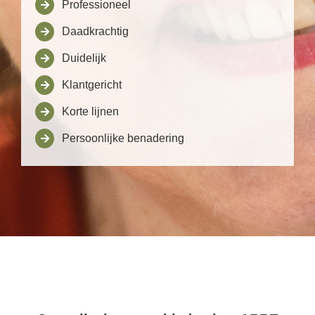
Professioneel
Daadkrachtig
Duidelijk
Klantgericht
Korte lijnen
Persoonlijke benadering