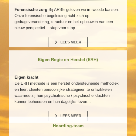
Forensische zorg
Bij ARBE geloven we in tweede kansen.
Onze forensische begeleiding richt zich op
gedragsverandering, structuur en het opbouwen van een
nieuw perspectief – stap voor stap.
LEES MEER
Eigen Regie en Herstel (ERH)
Eigen kracht
De ERH methode is een herstel ondersteunende methodiek
en leert cliënten persoonlijke strategieën te ontwikkelen
waarmee zij hun psychiatrische / psychische klachten
kunnen beheersen en hun dagelijks leven…
LEES MEER
Hoarding-team