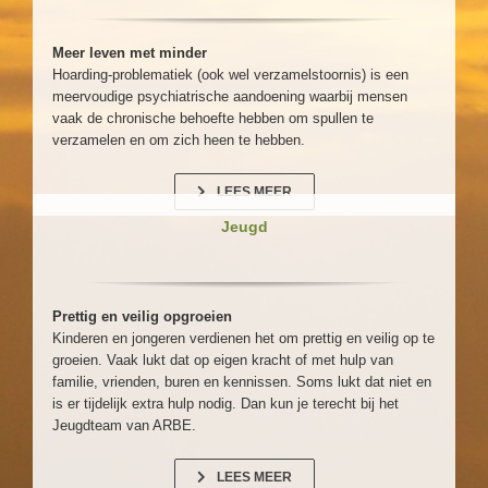
Meer leven met minder
Hoarding-problematiek (ook wel verzamelstoornis) is een
meervoudige psychiatrische aandoening waarbij mensen
vaak de chronische behoefte hebben om spullen te
verzamelen en om zich heen te hebben.
LEES MEER
Jeugd
Prettig en veilig opgroeien
Kinderen en jongeren verdienen het om prettig en veilig op te
groeien. Vaak lukt dat op eigen kracht of met hulp van
familie, vrienden, buren en kennissen. Soms lukt dat niet en
is er tijdelijk extra hulp nodig. Dan kun je terecht bij het
Jeugdteam van ARBE.
LEES MEER