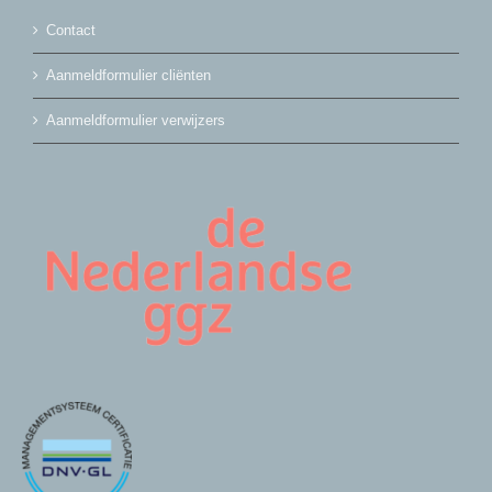
Contact
Aanmeldformulier cliënten
Aanmeldformulier verwijzers