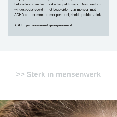
hulpverlening en het maatschappelijk werk. Daarnaast zijn
wij gespecialiseerd in het begeleiden van mensen met
ADHD en met mensen met persoonlijkheids-problematiek.
ARBE: professioneel georganiseerd
>> Sterk in mensenwerk