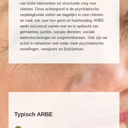
van korte interventies tot structurele zorg voor
cliënten. Onze achtergrond in de psychiatrische
verpleegkunde zetten we dagelijks in voor cliënten
en vaak ook voor hun gezin en huishouding. ARBE
werkt succesvol samen met en in opdracht van
gemeentes, justitie, sociale diensten, sociale
werkvoorzieningen en zorgverzekeraars. Ook zijn we
actief in netwerken met onder meer psychiatrische
instellingen, verwijzers en (huis)artsen.
Typisch ARBE