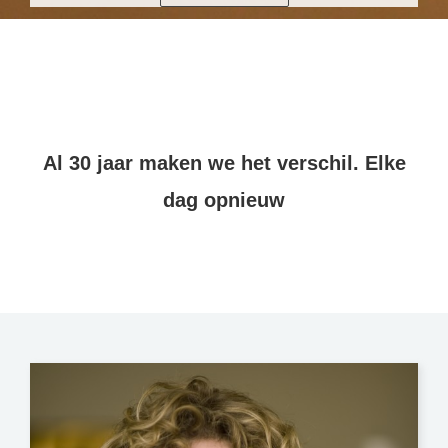
Al 30 jaar maken we het verschil. Elke
dag opnieuw