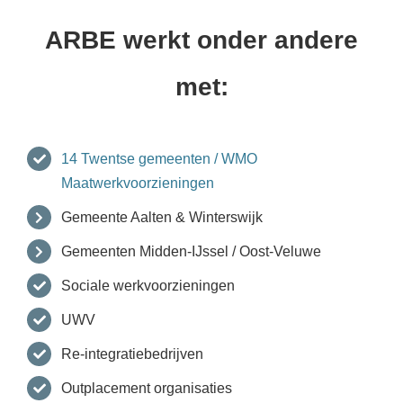
ARBE werkt onder andere
met:
14 Twentse gemeenten / WMO
Maatwerkvoorzieningen
Gemeente Aalten & Winterswijk
Gemeenten Midden-IJssel / Oost-Veluwe
Sociale werkvoorzieningen
UWV
Re-integratiebedrijven
Outplacement organisaties