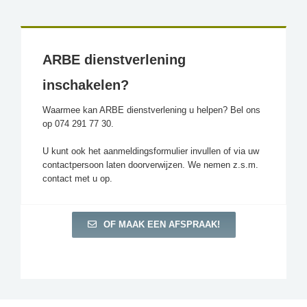
ARBE dienstverlening
inschakelen?
Waarmee kan ARBE dienstverlening u helpen? Bel ons
op 074 291 77 30.
U kunt ook het aanmeldingsformulier invullen of via uw
contactpersoon laten doorverwijzen. We nemen z.s.m.
contact met u op.
OF MAAK EEN AFSPRAAK!