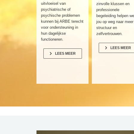
uitvloeisel van
zinvolle klussen en
psychiatrische of
professionele
psychische problemen
begeleiding helpen w
kunnen bij ARBE terecht
jou op weg naar meer
voor ondersteuning in
structuur en
hun dagelijkse
zelfvertrouwen.
functioneren.
LEES MEER
LEES MEER