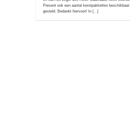
Present ook een aantal kerstpakketten beschikbaar
gesteld. Bedankt hiervoor! In [...]