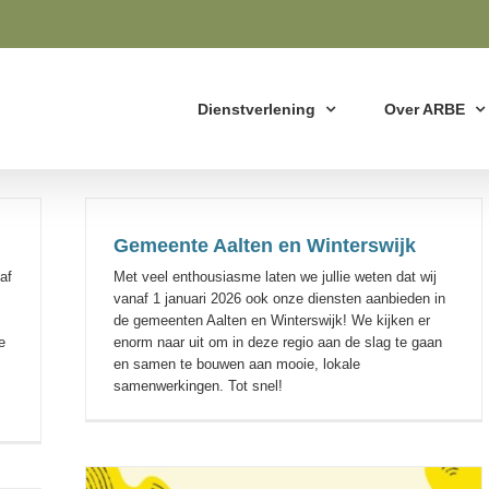
Dienstverlening
Over ARBE
Gemeente Aalten en Winterswijk
anaf
Met veel enthousiasme laten we jullie weten dat wij
vanaf 1 januari 2026 ook onze diensten aanbieden in
de gemeenten Aalten en Winterswijk! We kijken er
e
enorm naar uit om in deze regio aan de slag te gaan
en samen te bouwen aan mooie, lokale
samenwerkingen. Tot snel!