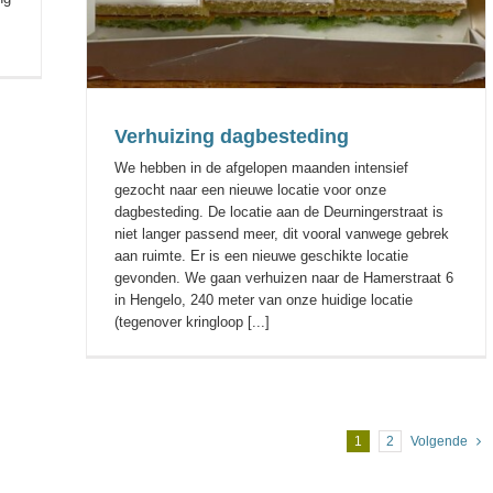
Verhuizing dagbesteding
We hebben in de afgelopen maanden intensief
gezocht naar een nieuwe locatie voor onze
dagbesteding. De locatie aan de Deurningerstraat is
niet langer passend meer, dit vooral vanwege gebrek
aan ruimte. Er is een nieuwe geschikte locatie
gevonden. We gaan verhuizen naar de Hamerstraat 6
in Hengelo, 240 meter van onze huidige locatie
(tegenover kringloop [...]
1
2
Volgende