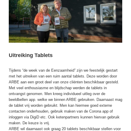
Uitreiking Tablets
Tijdens “de week van de Eenzaamheid” zijn we feestelijk gestart
met het uitreiken van een ruim aantal tablets. Deze worden door
ARBE aan een groot deel van onze cliënten beschikbaar gesteld.
Met veel enthousiasme en blijdschap werden de tablets in
ontvangst genomen. Men kreeg individueel uitleg over de
beeldbellen app. welke we binnen ARBE gebruiken. Daarnaast mag
de tablet vrij worden gebruikt. Men kan hiermee goed externe
contacten onderhouden, gebruik maken van de Corona app of
inloggen via DigiD etc. Ook ketenpartners kunnen hiervan gebruik
maken. De keuze is vrij.
ARBE wil daarnaast ook graag 20 tablets beschikbaar stellen voor