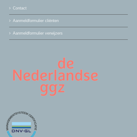
Contact
Aanmeldformulier cliënten
Aanmeldformulier verwijzers