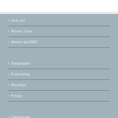
Over ons
Missie / Visie
Werken bij ARBE
Doelgroepen
Financiering
Wachtlijst
Privacy
Cliëntenraad