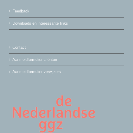
Feedback
Downloads en interessante links
Contact
Aanmeldformulier cliënten
Aanmeldformulier verwijzers