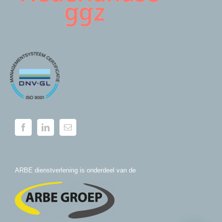
ARBE dienstverlening is onderdeel van de