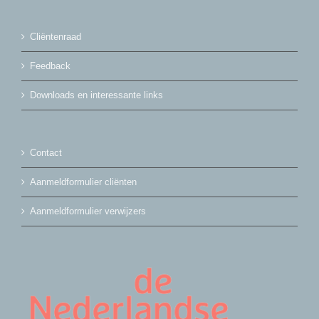
Cliëntenraad
Feedback
Downloads en interessante links
Contact
Aanmeldformulier cliënten
Aanmeldformulier verwijzers