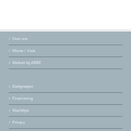
Over ons
Missie / Visie
Werken bij ARBE
Doelgroepen
Financiering
Wachtlijst
Privacy