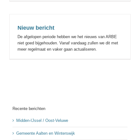
Nieuw bericht
De afgelopen periode hebben we het nieuws van ARBE
niet goed bijgehouden. Vanaf vandaag zullen we dit met
meer regelmaat en vaker gaan actualiseren.
Recente berichten
Midden-IJssel / Oost-Veluwe
Gemeente Aalten en Winterswijk