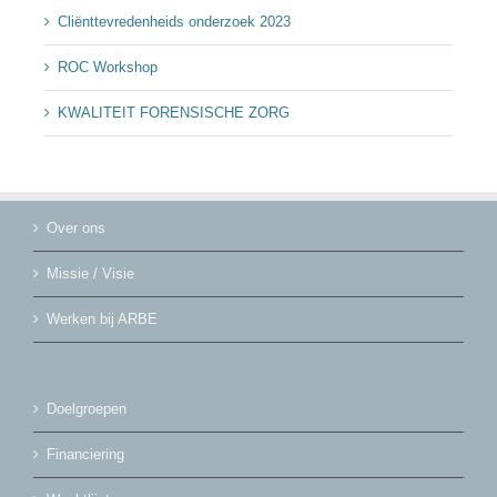
Cliënttevredenheids onderzoek 2023
ROC Workshop
KWALITEIT FORENSISCHE ZORG
Over ons
Missie / Visie
Werken bij ARBE
Doelgroepen
Financiering