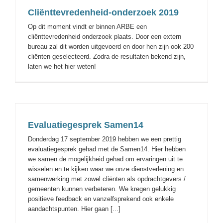
Cliënttevredenheid-onderzoek 2019
Op dit moment vindt er binnen ARBE een
cliënttevredenheid onderzoek plaats. Door een extern
bureau zal dit worden uitgevoerd en door hen zijn ook 200
cliënten geselecteerd. Zodra de resultaten bekend zijn,
laten we het hier weten!
Evaluatiegesprek Samen14
Donderdag 17 september 2019 hebben we een prettig
evaluatiegesprek gehad met de Samen14. Hier hebben
we samen de mogelijkheid gehad om ervaringen uit te
wisselen en te kijken waar we onze dienstverlening en
samenwerking met zowel cliënten als opdrachtgevers /
gemeenten kunnen verbeteren. We kregen gelukkig
positieve feedback en vanzelfsprekend ook enkele
aandachtspunten. Hier gaan [...]