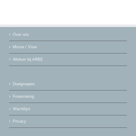
Over ons
Missie / Visie
Werken bij ARBE
Doelgroepen
Financiering
Wachtlijst
Privacy