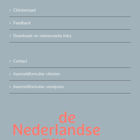
Cliëntenraad
Feedback
Downloads en interessante links
Contact
Aanmeldformulier cliënten
Aanmeldformulier verwijzers