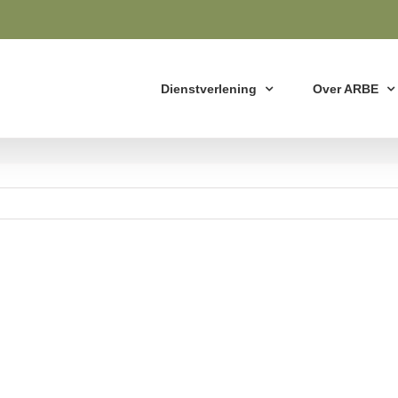
Dienstverlening
Over ARBE