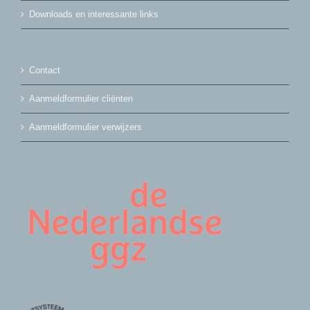
Downloads en interessante links
Contact
Aanmeldformulier cliënten
Aanmeldformulier verwijzers