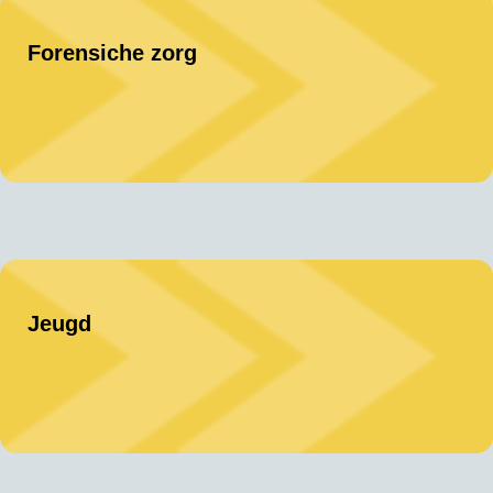
Forensiche zorg
Jeugd