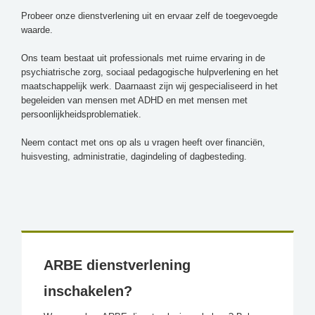
Probeer onze dienstverlening uit en ervaar zelf de toegevoegde
waarde.
Ons team bestaat uit professionals met ruime ervaring in de
psychiatrische zorg, sociaal pedagogische hulpverlening en het
maatschappelijk werk. Daarnaast zijn wij gespecialiseerd in het
begeleiden van mensen met ADHD en met mensen met
persoonlijkheidsproblematiek.
Neem contact met ons op als u vragen heeft over financiën,
huisvesting, administratie, dagindeling of dagbesteding.
ARBE dienstverlening
inschakelen?