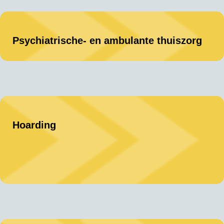
Psychiatrische- en ambulante thuiszorg
Hoarding