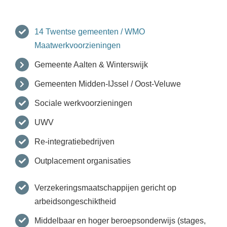
14 Twentse gemeenten / WMO
Maatwerkvoorzieningen
Gemeente Aalten & Winterswijk
Gemeenten Midden-IJssel / Oost-Veluwe
Sociale werkvoorzieningen
UWV
Re-integratiebedrijven
Outplacement organisaties
Verzekeringsmaatschappijen gericht op
arbeidsongeschiktheid
Middelbaar en hoger beroepsonderwijs (stages,