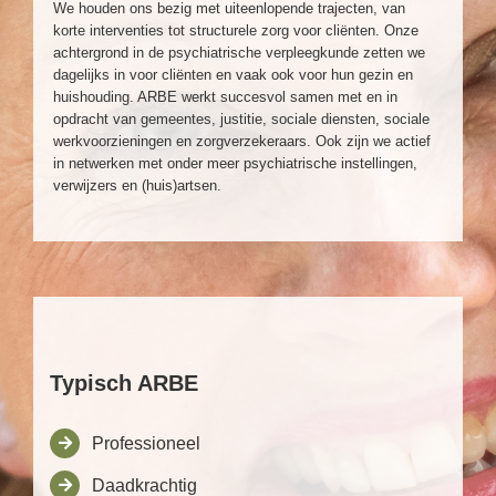
We houden ons bezig met uiteenlopende trajecten, van
korte interventies tot structurele zorg voor cliënten. Onze
achtergrond in de psychiatrische verpleegkunde zetten we
dagelijks in voor cliënten en vaak ook voor hun gezin en
huishouding. ARBE werkt succesvol samen met en in
opdracht van gemeentes, justitie, sociale diensten, sociale
werkvoorzieningen en zorgverzekeraars. Ook zijn we actief
in netwerken met onder meer psychiatrische instellingen,
verwijzers en (huis)artsen.
Typisch ARBE
Professioneel
Daadkrachtig