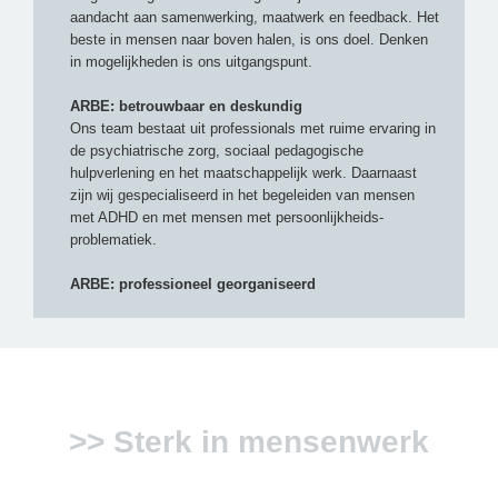
aandacht aan samenwerking, maatwerk en feedback. Het
beste in mensen naar boven halen, is ons doel. Denken
in mogelijkheden is ons uitgangspunt.
ARBE: betrouwbaar en deskundig
Ons team bestaat uit professionals met ruime ervaring in
de psychiatrische zorg, sociaal pedagogische
hulpverlening en het maatschappelijk werk. Daarnaast
zijn wij gespecialiseerd in het begeleiden van mensen
met ADHD en met mensen met persoonlijkheids-
problematiek.
ARBE: professioneel georganiseerd
>> Sterk in mensenwerk