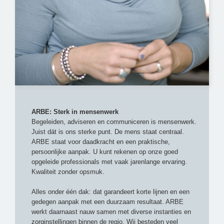
ARBE: Sterk in mensenwerk
Begeleiden, adviseren en communiceren is mensenwerk.
Juist dát is ons sterke punt. De mens staat centraal.
ARBE staat voor daadkracht en een praktische,
persoonlijke aanpak. U kunt rekenen op onze goed
opgeleide professionals met vaak jarenlange ervaring.
Kwaliteit zonder opsmuk.
Alles onder één dak: dat garandeert korte lijnen en een
gedegen aanpak met een duurzaam resultaat. ARBE
werkt daarnaast nauw samen met diverse instanties en
zorginstellingen binnen de regio. Wij besteden veel