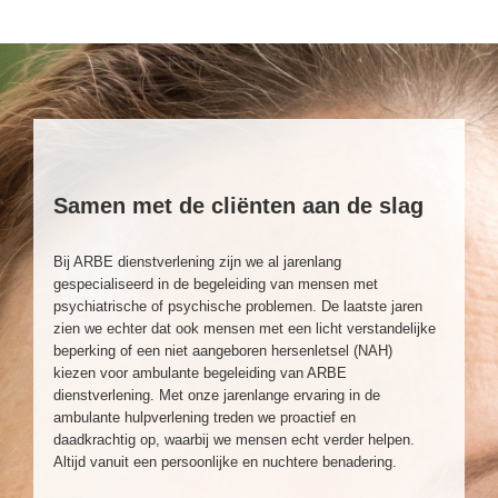
Samen met de cliënten aan de slag
Bij ARBE dienstverlening zijn we al jarenlang
gespecialiseerd in de begeleiding van mensen met
psychiatrische of psychische problemen. De laatste jaren
zien we echter dat ook mensen met een licht verstandelijke
beperking of een niet aangeboren hersenletsel (NAH)
kiezen voor ambulante begeleiding van ARBE
dienstverlening. Met onze jarenlange ervaring in de
ambulante hulpverlening treden we proactief en
daadkrachtig op, waarbij we mensen echt verder helpen.
Altijd vanuit een persoonlijke en nuchtere benadering.