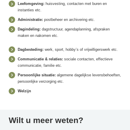
Leefomgeving:
huisvesting, contacten met buren en
instanties etc.
Administratie:
postbeheer en archivering etc.
Dagindeling:
dagstructuur, agendaplanning, afspraken
maken en nakomen etc.
Dagbesteding:
werk, sport, hobby’s of vrijwilligerswerk etc.
Communicatie & relaties:
sociale contacten, effectieve
communicatie, familie etc.
Persoonlijke situatie:
algemene dagelijkse levensbehoeften,
persoonlijke verzorging etc.
Welzijn
Wilt u meer weten?