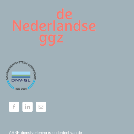
ARBE dienstverlening is onderdeel van de