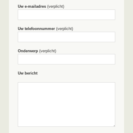
Uw e-mailadres
(verplicht)
Uw telefoonnummer
(verplicht)
Onderwerp
(verplicht)
Uw bericht