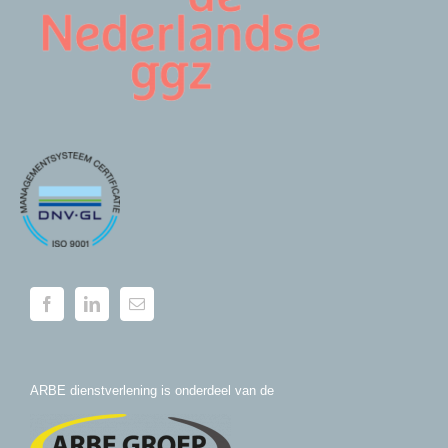
ARBE dienstverlening is onderdeel van de